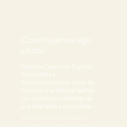
¡Construyamos algo
juntos!
Creamos Casas con Espacio,
Sostenibles y
Sanas.
Construimos casas de
naturaleza artesanal hechas
con cariño para disfrutar de
una vida lenta y consciente.
Porque deseamos que tu habitar sea
más emocionante, gustoso y saludable.