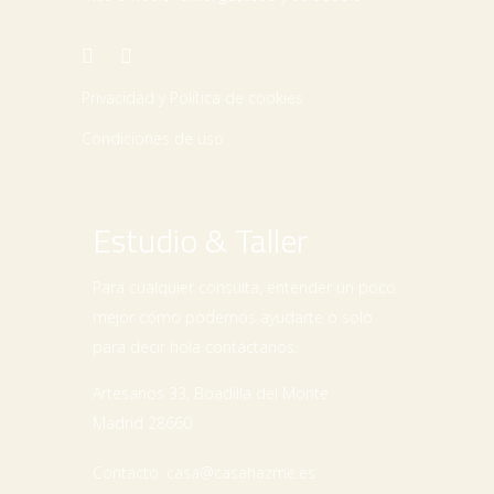
Privacidad y Política de cookies
Condiciones de uso
Estudio & Taller
Para cualquier consulta, entender un poco
mejor cómo podemos ayudarte o solo
para decir
hola contáctanos.
Artesanos 33, Boadilla del Monte
Madrid 28660
Contacto: casa@casahazme.es