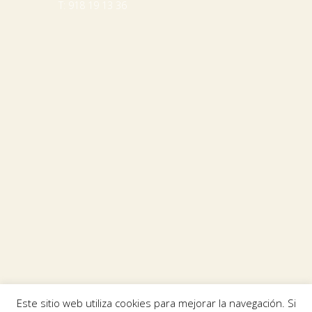
T: 918 19 13 36
Este sitio web utiliza cookies para mejorar la navegación. Si