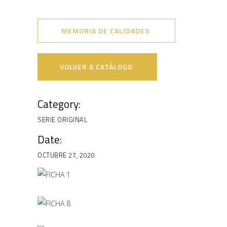
MEMORIA DE CALIDADES
VOLVER A CATÁLOGO
Category:
SERIE ORIGINAL
Date:
OCTUBRE 27, 2020