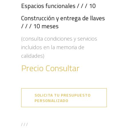
Espacios funcionales / / / 10
Construcción y entrega de llaves
/ / / 10 meses
(consulta condiciones y servicios
incluidos en la memoria de
calidades)
Precio Consultar
SOLICITA TU PRESUPUESTO
PERSONALIZADO
/ / /