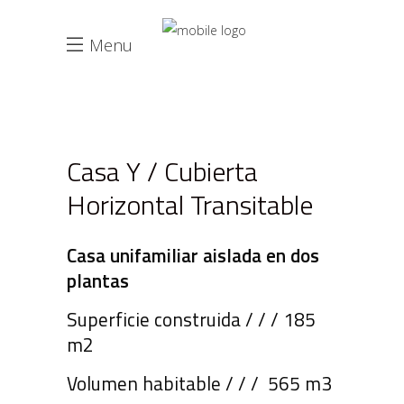
Menu
Casa Y / Cubierta
Horizontal Transitable
Casa unifamiliar aislada en dos
plantas
Superficie construida / / / 185
m2
Volumen habitable / / / 565 m3