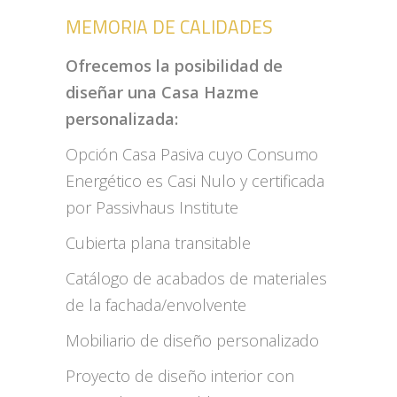
MEMORIA DE CALIDADES
Ofrecemos la posibilidad de
diseñar una Casa Hazme
personalizada:
Opción Casa Pasiva cuyo Consumo
Energético es Casi Nulo y certificada
por Passivhaus Institute
Cubierta plana transitable
Catálogo de acabados de materiales
de la fachada/envolvente
Mobiliario de diseño personalizado
Proyecto de diseño interior con