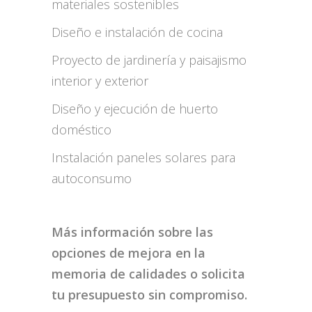
materiales sostenibles
Diseño e instalación de cocina
Proyecto de jardinería y paisajismo
interior y exterior
Diseño y ejecución de huerto
doméstico
Instalación paneles solares para
autoconsumo
Más información sobre las
opciones de mejora en la
memoria de calidades o solicita
tu presupuesto sin compromiso.